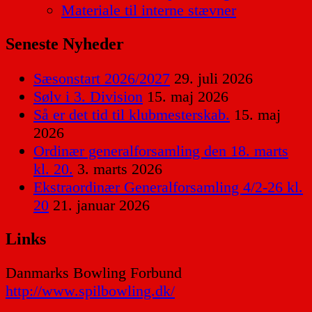
Materiale til interne stævner
Seneste Nyheder
Sæsonstart 2026/2027
29. juli 2026
Sølv i 3. Division
15. maj 2026
Så er det tid til klubmesterskab.
15. maj
2026
Ordinær generalforsamling den 18. marts
kl. 20.
3. marts 2026
Ekstraordinær Generalforsamling 4/2-26 kl.
20
21. januar 2026
Links
Danmarks Bowling Forbund
http://www.spilbowling.dk/