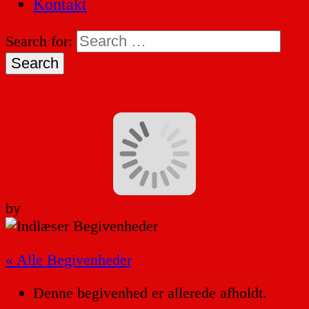
Kontakt
Search for:
by
« Alle Begivenheder
Denne begivenhed er allerede afholdt.