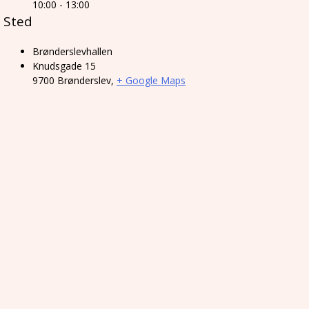
10:00 - 13:00
Sted
Brønderslevhallen
Knudsgade 15
9700 Brønderslev
,
+ Google Maps