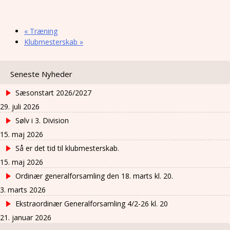
«
Træning
Klubmesterskab
»
Seneste Nyheder
Sæsonstart 2026/2027
29. juli 2026
Sølv i 3. Division
15. maj 2026
Så er det tid til klubmesterskab.
15. maj 2026
Ordinær generalforsamling den 18. marts kl. 20.
3. marts 2026
Ekstraordinær Generalforsamling 4/2-26 kl. 20
21. januar 2026