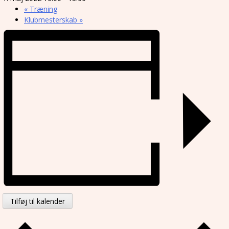
«
Træning
Klubmesterskab
»
Tilføj til kalender