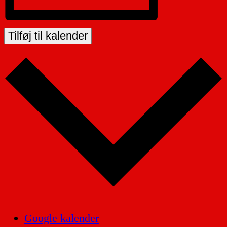
Tilføj til kalender
Google kalender