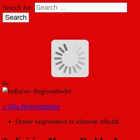
Search for:
by
« Alle Begivenheder
Denne begivenhed er allerede afholdt.