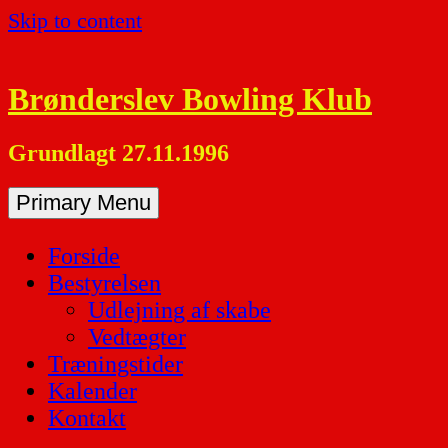
Skip to content
Brønderslev Bowling Klub
Grundlagt 27.11.1996
Primary Menu
Forside
Bestyrelsen
Udlejning af skabe
Vedtægter
Træningstider
Kalender
Kontakt