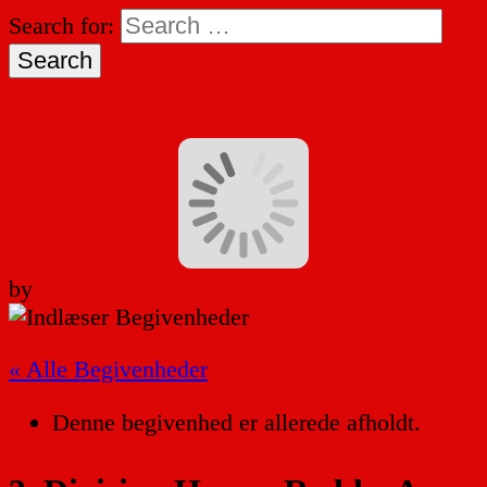
Search for:
by
« Alle Begivenheder
Denne begivenhed er allerede afholdt.