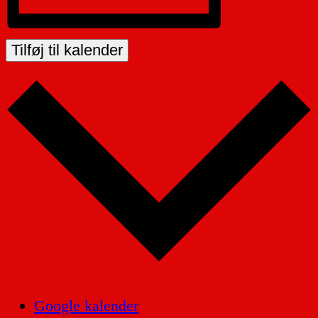
Tilføj til kalender
Google kalender