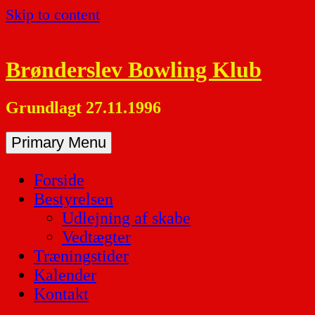
Skip to content
Brønderslev Bowling Klub
Grundlagt 27.11.1996
Primary Menu
Forside
Bestyrelsen
Udlejning af skabe
Vedtægter
Træningstider
Kalender
Kontakt