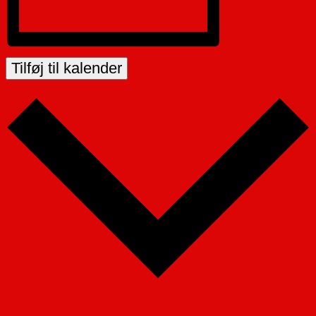
Tilføj til kalender