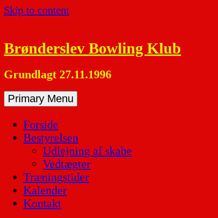
Skip to content
Brønderslev Bowling Klub
Grundlagt 27.11.1996
Primary Menu
Forside
Bestyrelsen
Udlejning af skabe
Vedtægter
Træningstider
Kalender
Kontakt