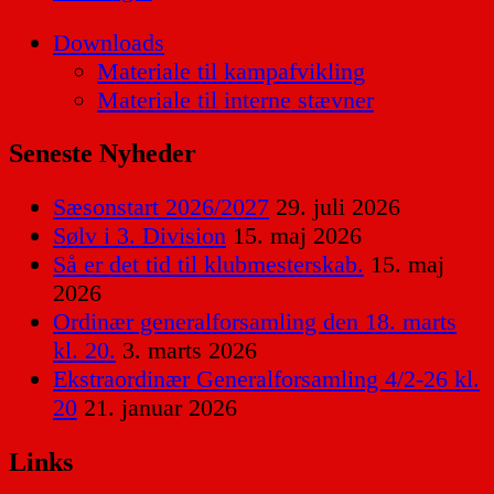
Downloads
Materiale til kampafvikling
Materiale til interne stævner
Seneste Nyheder
Sæsonstart 2026/2027
29. juli 2026
Sølv i 3. Division
15. maj 2026
Så er det tid til klubmesterskab.
15. maj
2026
Ordinær generalforsamling den 18. marts
kl. 20.
3. marts 2026
Ekstraordinær Generalforsamling 4/2-26 kl.
20
21. januar 2026
Links