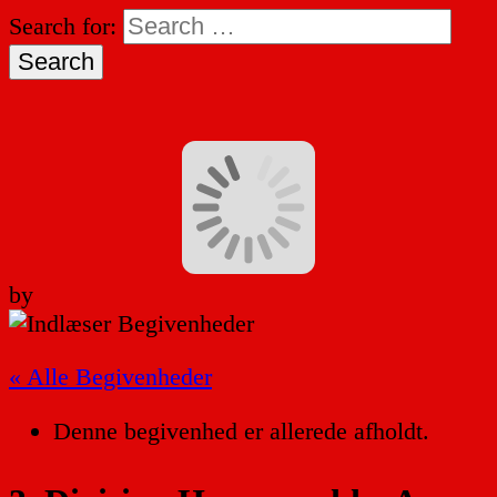
Search for:
by
« Alle Begivenheder
Denne begivenhed er allerede afholdt.