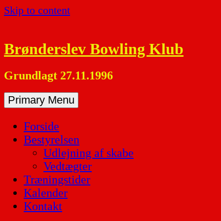
Skip to content
Brønderslev Bowling Klub
Grundlagt 27.11.1996
Primary Menu
Forside
Bestyrelsen
Udlejning af skabe
Vedtægter
Træningstider
Kalender
Kontakt