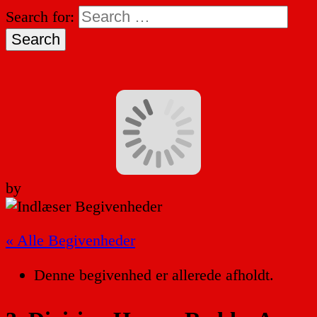
Search for:
by
« Alle Begivenheder
Denne begivenhed er allerede afholdt.