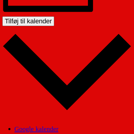
Tilføj til kalender
Google kalender