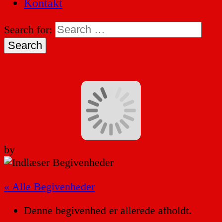
Kontakt
Search for:
by
« Alle Begivenheder
Denne begivenhed er allerede afholdt.