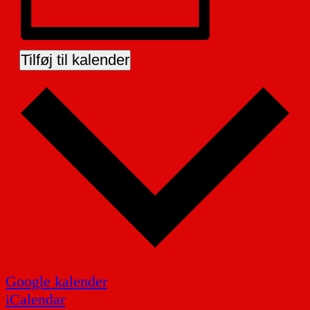
Tilføj til kalender
Google kalender
iCalendar