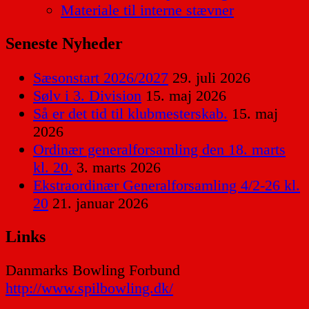
Materiale til interne stævner
Seneste Nyheder
Sæsonstart 2026/2027
29. juli 2026
Sølv i 3. Division
15. maj 2026
Så er det tid til klubmesterskab.
15. maj
2026
Ordinær generalforsamling den 18. marts
kl. 20.
3. marts 2026
Ekstraordinær Generalforsamling 4/2-26 kl.
20
21. januar 2026
Links
Danmarks Bowling Forbund
http://www.spilbowling.dk/