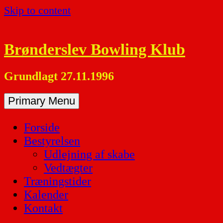
Skip to content
Brønderslev Bowling Klub
Grundlagt 27.11.1996
Primary Menu
Forside
Bestyrelsen
Udlejning af skabe
Vedtægter
Træningstider
Kalender
Kontakt