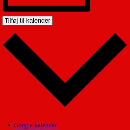
Tilføj til kalender
Google kalender