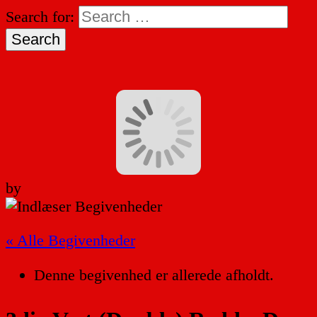
Search for:
by
« Alle Begivenheder
Denne begivenhed er allerede afholdt.