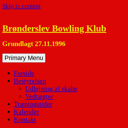
Skip to content
Brønderslev Bowling Klub
Grundlagt 27.11.1996
Primary Menu
Forside
Bestyrelsen
Udlejning af skabe
Vedtægter
Træningstider
Kalender
Kontakt