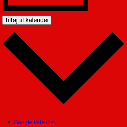
Tilføj til kalender
Google kalender