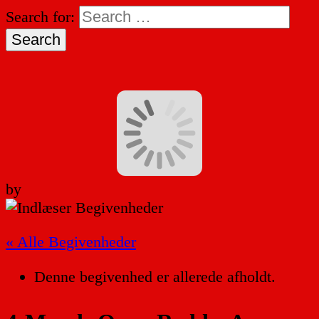
Search for:
by
« Alle Begivenheder
Denne begivenhed er allerede afholdt.