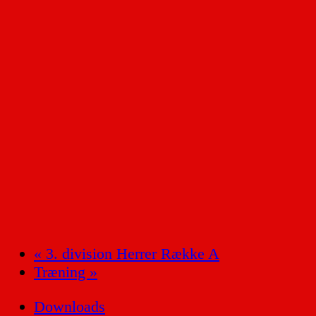
«
3. division Herrer Række A
Træning
»
Downloads