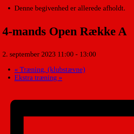
Denne begivenhed er allerede afholdt.
4-mands Open Række A
2. september 2023 11:00
-
13:00
«
Træning, (klubstævne)
Ekstra træning
»