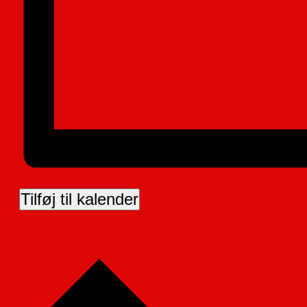
Tilføj til kalender