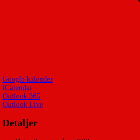
Google kalender
iCalendar
Outlook 365
Outlook Live
Detaljer