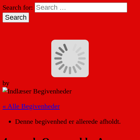
Search for:
by
« Alle Begivenheder
Denne begivenhed er allerede afholdt.