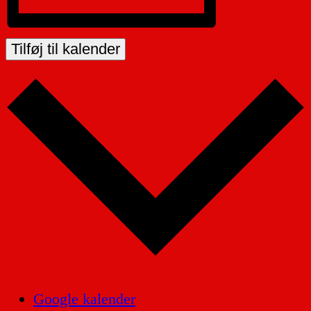
Tilføj til kalender
Google kalender