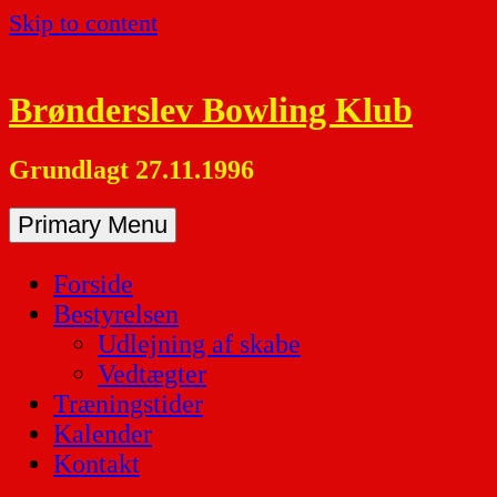
Skip to content
Brønderslev Bowling Klub
Grundlagt 27.11.1996
Primary Menu
Forside
Bestyrelsen
Udlejning af skabe
Vedtægter
Træningstider
Kalender
Kontakt