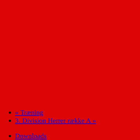
«
Træning
3. Division Herrer række A
»
Downloads