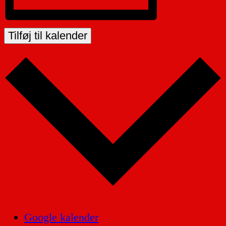
Tilføj til kalender
Google kalender