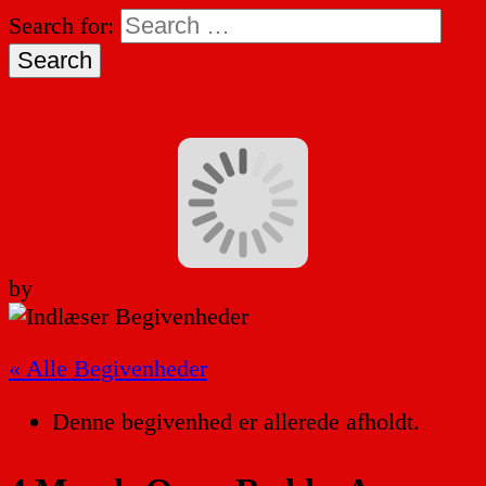
Search for:
by
« Alle Begivenheder
Denne begivenhed er allerede afholdt.