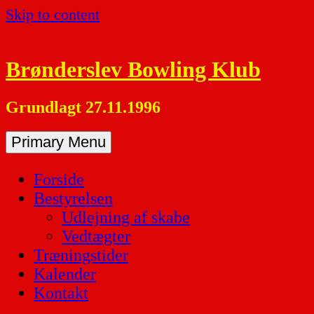
Skip to content
Brønderslev Bowling Klub
Grundlagt 27.11.1996
Primary Menu
Forside
Bestyrelsen
Udlejning af skabe
Vedtægter
Træningstider
Kalender
Kontakt