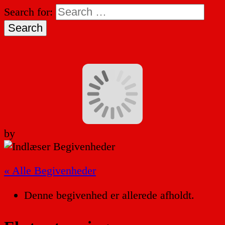
Search for:
by
« Alle Begivenheder
Denne begivenhed er allerede afholdt.