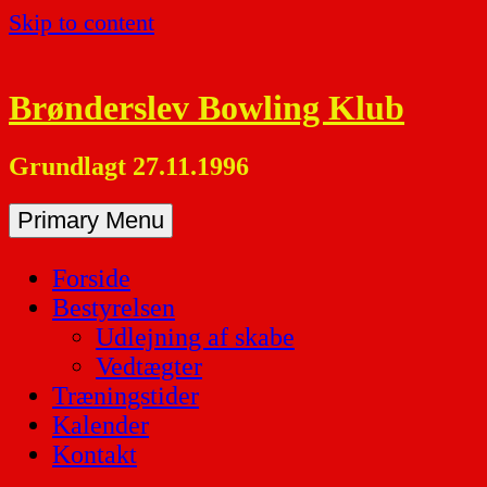
Skip to content
Brønderslev Bowling Klub
Grundlagt 27.11.1996
Primary Menu
Forside
Bestyrelsen
Udlejning af skabe
Vedtægter
Træningstider
Kalender
Kontakt