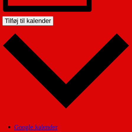
Tilføj til kalender
Google kalender