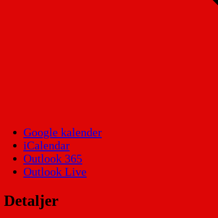
Google kalender
iCalendar
Outlook 365
Outlook Live
Detaljer