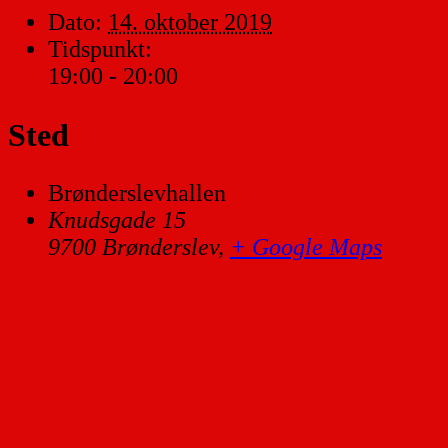
Dato:
14. oktober 2019
Tidspunkt:
19:00 - 20:00
Sted
Brønderslevhallen
Knudsgade 15
9700 Brønderslev
,
+ Google Maps