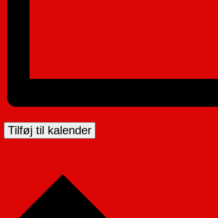
Tilføj til kalender