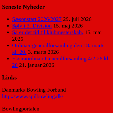
Seneste Nyheder
Sæsonstart 2026/2027
29. juli 2026
Sølv i 3. Division
15. maj 2026
Så er det tid til klubmesterskab.
15. maj
2026
Ordinær generalforsamling den 18. marts
kl. 20.
3. marts 2026
Ekstraordinær Generalforsamling 4/2-26 kl.
20
21. januar 2026
Links
Danmarks Bowling Forbund
http://www.spilbowling.dk/
Bowlingportalen