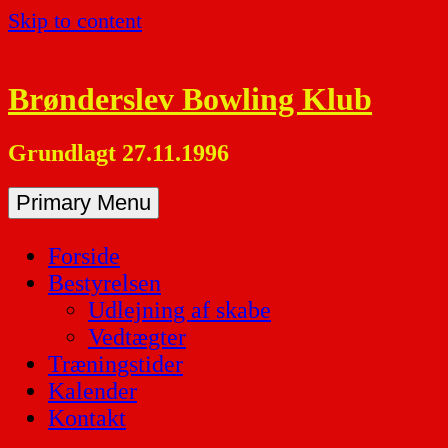
Skip to content
Brønderslev Bowling Klub
Grundlagt 27.11.1996
Primary Menu
Forside
Bestyrelsen
Udlejning af skabe
Vedtægter
Træningstider
Kalender
Kontakt