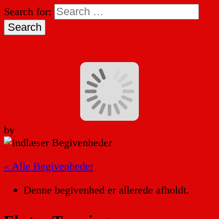
Search for:
by
« Alle Begivenheder
Denne begivenhed er allerede afholdt.