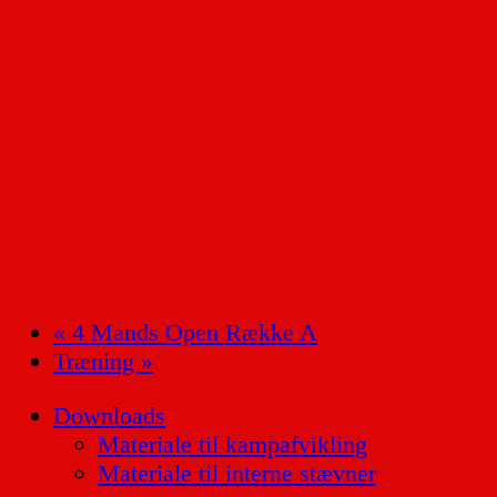
«
4 Mands Open Række A
Træning
»
Downloads
Materiale til kampafvikling
Materiale til interne stævner