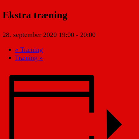
Ekstra træning
28. september 2020 19:00
-
20:00
«
Træning
Træning
»