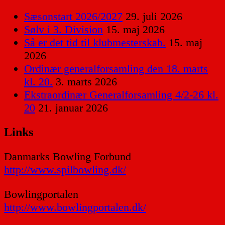
Sæsonstart 2026/2027
29. juli 2026
Sølv i 3. Division
15. maj 2026
Så er det tid til klubmesterskab.
15. maj
2026
Ordinær generalforsamling den 18. marts
kl. 20.
3. marts 2026
Ekstraordinær Generalforsamling 4/2-26 kl.
20
21. januar 2026
Links
Danmarks Bowling Forbund
http://www.spilbowling.dk/
Bowlingportalen
http://www.bowlingportalen.dk/