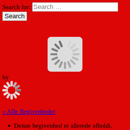
Search for:
by
« Alle Begivenheder
Denne begivenhed er allerede afholdt.