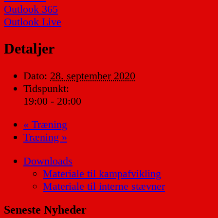
Outlook 365
Outlook Live
Detaljer
Dato:
28. september 2020
Tidspunkt:
19:00 - 20:00
«
Træning
Træning
»
Downloads
Materiale til kampafvikling
Materiale til interne stævner
Seneste Nyheder