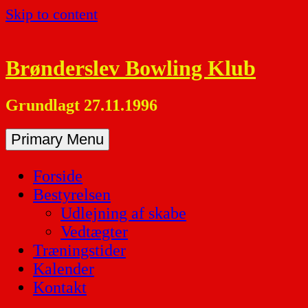
Skip to content
Brønderslev Bowling Klub
Grundlagt 27.11.1996
Primary Menu
Forside
Bestyrelsen
Udlejning af skabe
Vedtægter
Træningstider
Kalender
Kontakt