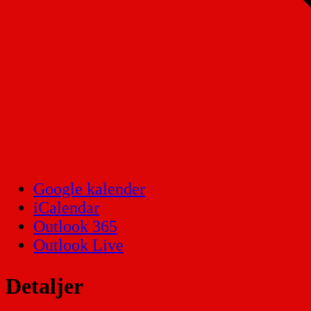
Google kalender
iCalendar
Outlook 365
Outlook Live
Detaljer