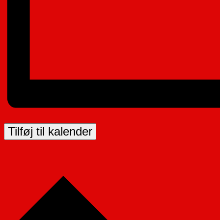
Tilføj til kalender