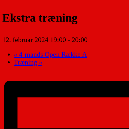
Ekstra træning
12. februar 2024 19:00
-
20:00
«
4-mands Open Række A
Træning
»