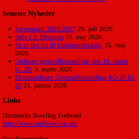
Seneste Nyheder
Sæsonstart 2026/2027
29. juli 2026
Sølv i 3. Division
15. maj 2026
Så er det tid til klubmesterskab.
15. maj
2026
Ordinær generalforsamling den 18. marts
kl. 20.
3. marts 2026
Ekstraordinær Generalforsamling 4/2-26 kl.
20
21. januar 2026
Links
Danmarks Bowling Forbund
http://www.spilbowling.dk/
Bowlingportalen