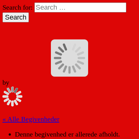
Search for:
by
« Alle Begivenheder
Denne begivenhed er allerede afholdt.