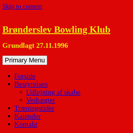
Skip to content
Brønderslev Bowling Klub
Grundlagt 27.11.1996
Primary Menu
Forside
Bestyrelsen
Udlejning af skabe
Vedtægter
Træningstider
Kalender
Kontakt