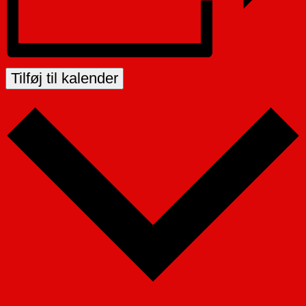
Tilføj til kalender