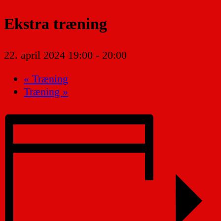
Ekstra træning
22. april 2024 19:00
-
20:00
«
Træning
Træning
»