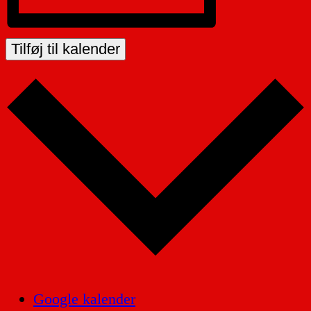
Tilføj til kalender
Google kalender