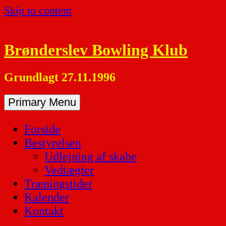
Skip to content
Brønderslev Bowling Klub
Grundlagt 27.11.1996
Primary Menu
Forside
Bestyrelsen
Udlejning af skabe
Vedtægter
Træningstider
Kalender
Kontakt