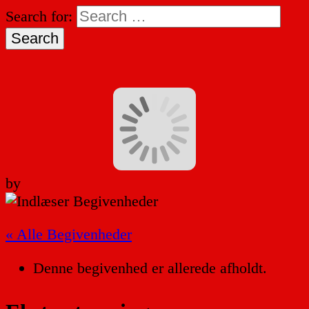
Search for:
by
« Alle Begivenheder
Denne begivenhed er allerede afholdt.