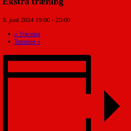
Ekstra træning
3. juni 2024 19:00
-
20:00
«
Træning
Træning
»