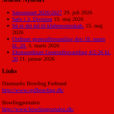
Sæsonstart 2026/2027
29. juli 2026
Sølv i 3. Division
15. maj 2026
Så er det tid til klubmesterskab.
15. maj
2026
Ordinær generalforsamling den 18. marts
kl. 20.
3. marts 2026
Ekstraordinær Generalforsamling 4/2-26 kl.
20
21. januar 2026
Links
Danmarks Bowling Forbund
http://www.spilbowling.dk/
Bowlingportalen
http://www.bowlingportalen.dk/