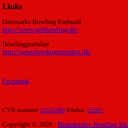
Links
Danmarks Bowling Forbund
http://www.spilbowling.dk/
Bowlingportalen
http://www.bowlingportalen.dk/
Facebook
CVR nummer
33525389
Klubnr.
52201
Copyright © 2026 :
Brønderslev Bowling Kl