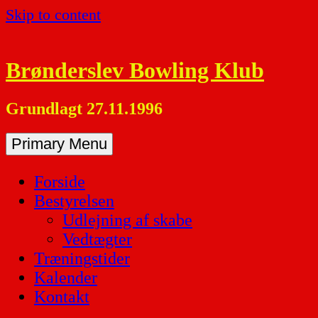
Skip to content
Brønderslev Bowling Klub
Grundlagt 27.11.1996
Primary Menu
Forside
Bestyrelsen
Udlejning af skabe
Vedtægter
Træningstider
Kalender
Kontakt