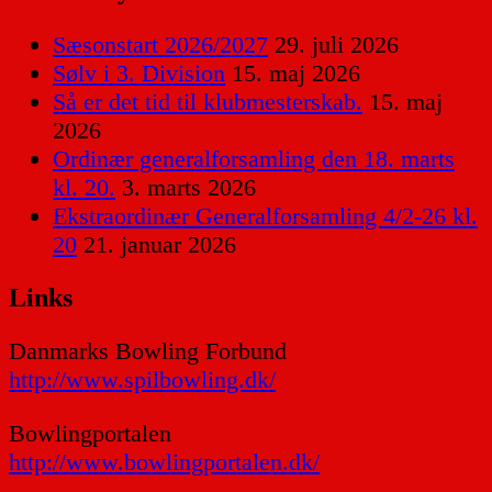
Sæsonstart 2026/2027
29. juli 2026
Sølv i 3. Division
15. maj 2026
Så er det tid til klubmesterskab.
15. maj
2026
Ordinær generalforsamling den 18. marts
kl. 20.
3. marts 2026
Ekstraordinær Generalforsamling 4/2-26 kl.
20
21. januar 2026
Links
Danmarks Bowling Forbund
http://www.spilbowling.dk/
Bowlingportalen
http://www.bowlingportalen.dk/