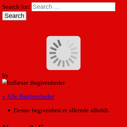
Search for:
by
« Alle Begivenheder
Denne begivenhed er allerede afholdt.