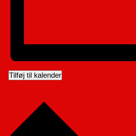
Tilføj til kalender