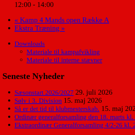
12:00 - 14:00
«
Kamp 4 Mands open Række A
Ekstra Træning
»
Downloads
Materiale til kampafvikling
Materiale til interne stævner
Seneste Nyheder
29. juli 2026
Sæsonstart 2026/2027
15. maj 2026
Sølv i 3. Division
15. maj 20
Så er det tid til klubmesterskab.
Ordinær generalforsamling den 18. marts kl.
Ekstraordinær Generalforsamling 4/2-26 kl. 