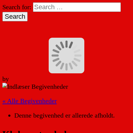
Search for:
by
« Alle Begivenheder
Denne begivenhed er allerede afholdt.