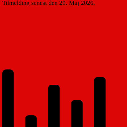
Tilmelding senest den 20. Maj 2026.