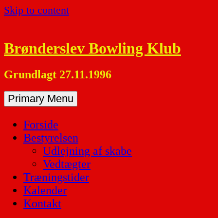
Skip to content
Brønderslev Bowling Klub
Grundlagt 27.11.1996
Primary Menu
Forside
Bestyrelsen
Udlejning af skabe
Vedtægter
Træningstider
Kalender
Kontakt