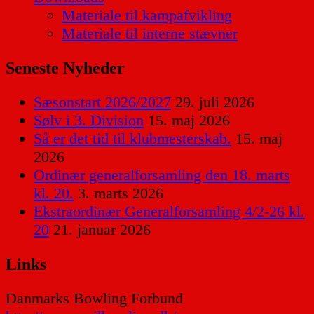
Materiale til kampafvikling
Materiale til interne stævner
Seneste Nyheder
Sæsonstart 2026/2027
29. juli 2026
Sølv i 3. Division
15. maj 2026
Så er det tid til klubmesterskab.
15. maj
2026
Ordinær generalforsamling den 18. marts
kl. 20.
3. marts 2026
Ekstraordinær Generalforsamling 4/2-26 kl.
20
21. januar 2026
Links
Danmarks Bowling Forbund