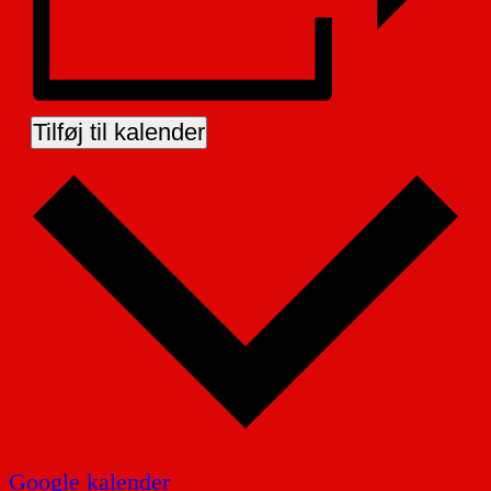
Tilføj til kalender
Google kalender