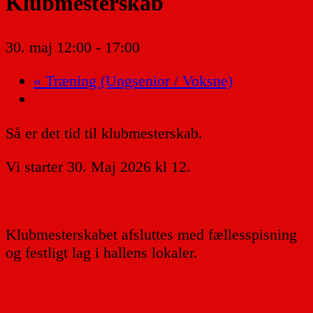
Klubmesterskab
30. maj 12:00
-
17:00
«
Træning (Ungsenior / Voksne)
Så er det tid til klubmesterskab.
Vi starter 30. Maj 2026 kl 12.
Klubmesterskabet afsluttes med fællesspisning
og festligt lag i hallens lokaler.