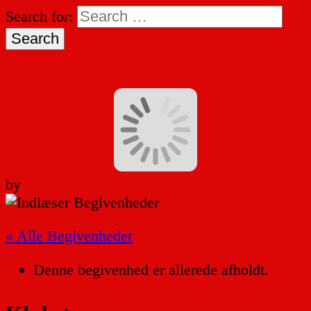
Search for:
by
« Alle Begivenheder
Denne begivenhed er allerede afholdt.