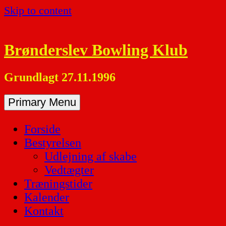
Skip to content
Brønderslev Bowling Klub
Grundlagt 27.11.1996
Primary Menu
Forside
Bestyrelsen
Udlejning af skabe
Vedtægter
Træningstider
Kalender
Kontakt