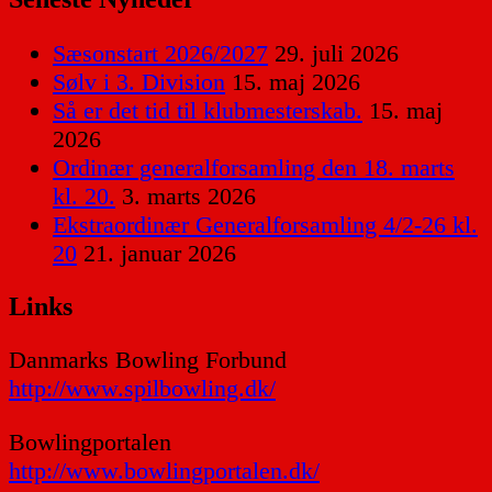
Sæsonstart 2026/2027
29. juli 2026
Sølv i 3. Division
15. maj 2026
Så er det tid til klubmesterskab.
15. maj
2026
Ordinær generalforsamling den 18. marts
kl. 20.
3. marts 2026
Ekstraordinær Generalforsamling 4/2-26 kl.
20
21. januar 2026
Links
Danmarks Bowling Forbund
http://www.spilbowling.dk/
Bowlingportalen
http://www.bowlingportalen.dk/