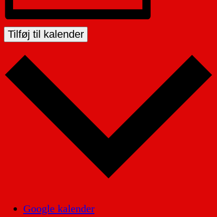
Tilføj til kalender
Google kalender