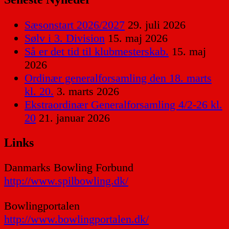
Sæsonstart 2026/2027
29. juli 2026
Sølv i 3. Division
15. maj 2026
Så er det tid til klubmesterskab.
15. maj
2026
Ordinær generalforsamling den 18. marts
kl. 20.
3. marts 2026
Ekstraordinær Generalforsamling 4/2-26 kl.
20
21. januar 2026
Links
Danmarks Bowling Forbund
http://www.spilbowling.dk/
Bowlingportalen
http://www.bowlingportalen.dk/