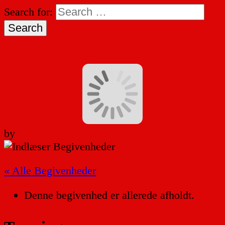
Search for:
by
« Alle Begivenheder
Denne begivenhed er allerede afholdt.