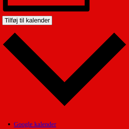
Tilføj til kalender
Google kalender