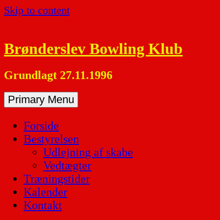
Skip to content
Brønderslev Bowling Klub
Grundlagt 27.11.1996
Primary Menu
Forside
Bestyrelsen
Udlejning af skabe
Vedtægter
Træningstider
Kalender
Kontakt