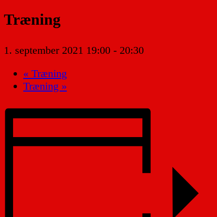
Træning
1. september 2021 19:00
-
20:30
«
Træning
Træning
»