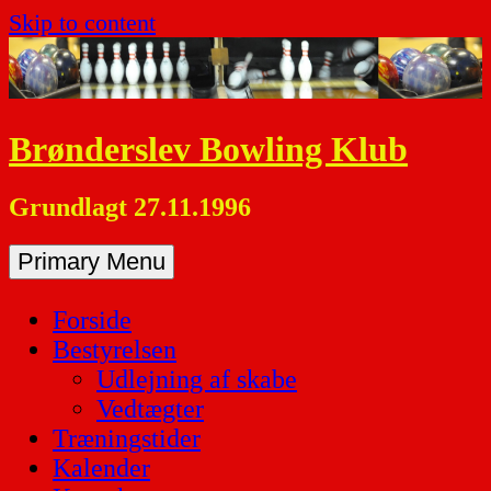
Skip to content
Brønderslev Bowling Klub
Grundlagt 27.11.1996
Primary Menu
Forside
Bestyrelsen
Udlejning af skabe
Vedtægter
Træningstider
Kalender