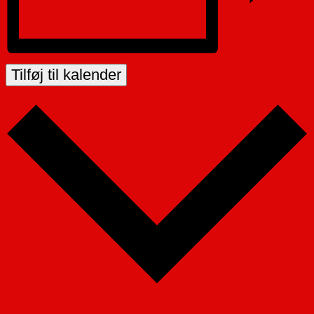
Tilføj til kalender