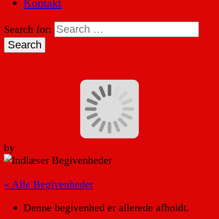
Kontakt
Search for:
by
« Alle Begivenheder
Denne begivenhed er allerede afholdt.