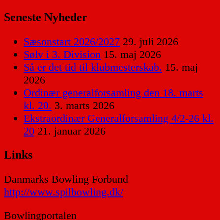
Seneste Nyheder
Sæsonstart 2026/2027
29. juli 2026
Sølv i 3. Division
15. maj 2026
Så er det tid til klubmesterskab.
15. maj
2026
Ordinær generalforsamling den 18. marts
kl. 20.
3. marts 2026
Ekstraordinær Generalforsamling 4/2-26 kl.
20
21. januar 2026
Links
Danmarks Bowling Forbund
http://www.spilbowling.dk/
Bowlingportalen