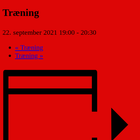
Træning
22. september 2021 19:00
-
20:30
«
Træning
Træning
»