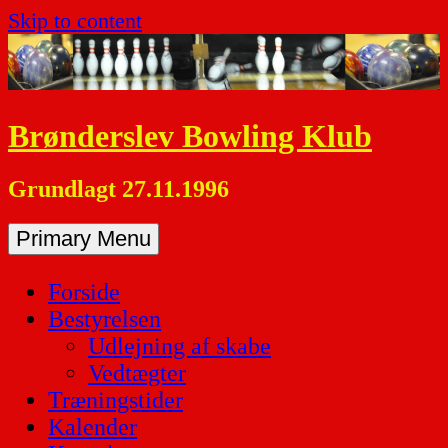
Skip to content
Brønderslev Bowling Klub
Grundlagt 27.11.1996
Primary Menu
Forside
Bestyrelsen
Udlejning af skabe
Vedtægter
Træningstider
Kalender