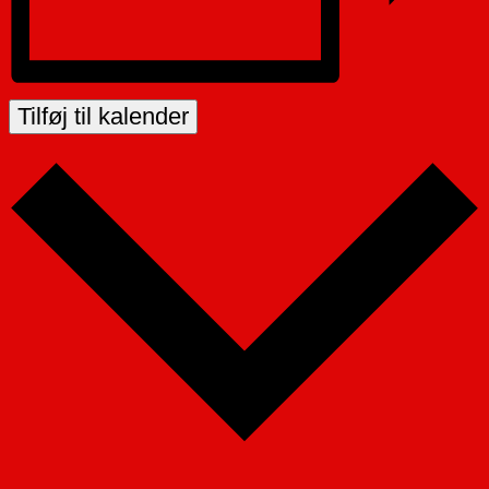
Tilføj til kalender