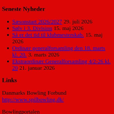
Seneste Nyheder
Sæsonstart 2026/2027
29. juli 2026
Sølv i 3. Division
15. maj 2026
Så er det tid til klubmesterskab.
15. maj
2026
Ordinær generalforsamling den 18. marts
kl. 20.
3. marts 2026
Ekstraordinær Generalforsamling 4/2-26 kl.
20
21. januar 2026
Links
Danmarks Bowling Forbund
http://www.spilbowling.dk/
Bowlingportalen