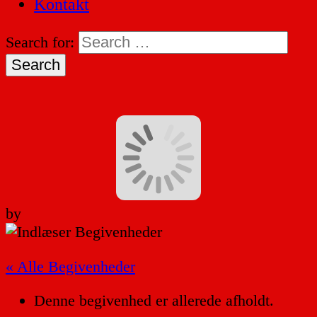
Kontakt
Search for:
by
« Alle Begivenheder
Denne begivenhed er allerede afholdt.