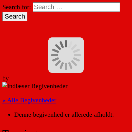
Search for:
by
« Alle Begivenheder
Denne begivenhed er allerede afholdt.