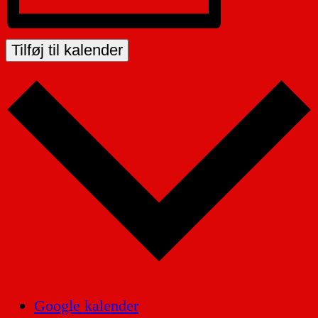
Tilføj til kalender
Google kalender