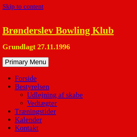
Skip to content
Brønderslev Bowling Klub
Grundlagt 27.11.1996
Primary Menu
Forside
Bestyrelsen
Udlejning af skabe
Vedtægter
Træningstider
Kalender
Kontakt