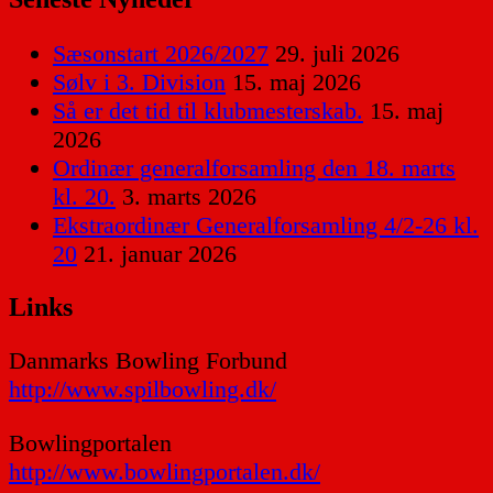
Sæsonstart 2026/2027
29. juli 2026
Sølv i 3. Division
15. maj 2026
Så er det tid til klubmesterskab.
15. maj
2026
Ordinær generalforsamling den 18. marts
kl. 20.
3. marts 2026
Ekstraordinær Generalforsamling 4/2-26 kl.
20
21. januar 2026
Links
Danmarks Bowling Forbund
http://www.spilbowling.dk/
Bowlingportalen
http://www.bowlingportalen.dk/