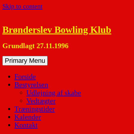
Skip to content
Brønderslev Bowling Klub
Grundlagt 27.11.1996
Primary Menu
Forside
Bestyrelsen
Udlejning af skabe
Vedtægter
Træningstider
Kalender
Kontakt