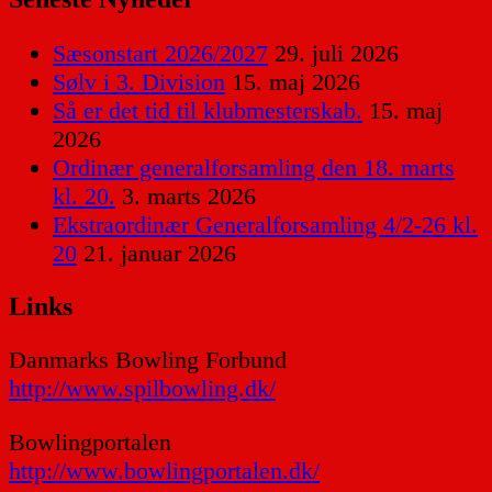
Sæsonstart 2026/2027
29. juli 2026
Sølv i 3. Division
15. maj 2026
Så er det tid til klubmesterskab.
15. maj
2026
Ordinær generalforsamling den 18. marts
kl. 20.
3. marts 2026
Ekstraordinær Generalforsamling 4/2-26 kl.
20
21. januar 2026
Links
Danmarks Bowling Forbund
http://www.spilbowling.dk/
Bowlingportalen
http://www.bowlingportalen.dk/