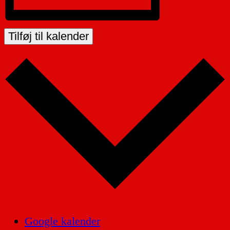
Tilføj til kalender
Google kalender