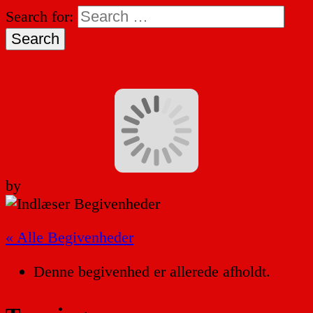
Search for:
by
« Alle Begivenheder
Denne begivenhed er allerede afholdt.