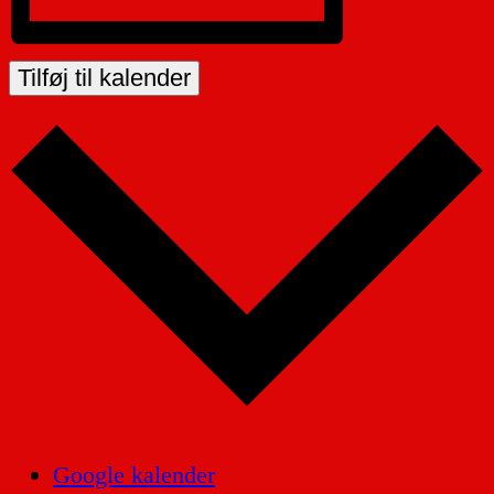
Tilføj til kalender
Google kalender