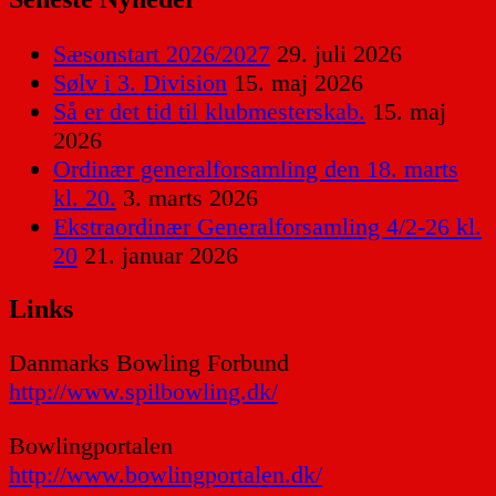
Sæsonstart 2026/2027
29. juli 2026
Sølv i 3. Division
15. maj 2026
Så er det tid til klubmesterskab.
15. maj
2026
Ordinær generalforsamling den 18. marts
kl. 20.
3. marts 2026
Ekstraordinær Generalforsamling 4/2-26 kl.
20
21. januar 2026
Links
Danmarks Bowling Forbund
http://www.spilbowling.dk/
Bowlingportalen
http://www.bowlingportalen.dk/