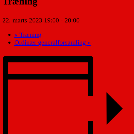
Træning
22. marts 2023 19:00
-
20:00
«
Træning
Ordinær generalforsamling
»