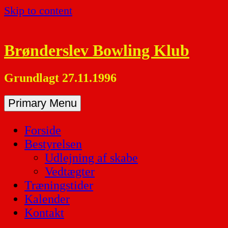
Skip to content
Brønderslev Bowling Klub
Grundlagt 27.11.1996
Primary Menu
Forside
Bestyrelsen
Udlejning af skabe
Vedtægter
Træningstider
Kalender
Kontakt