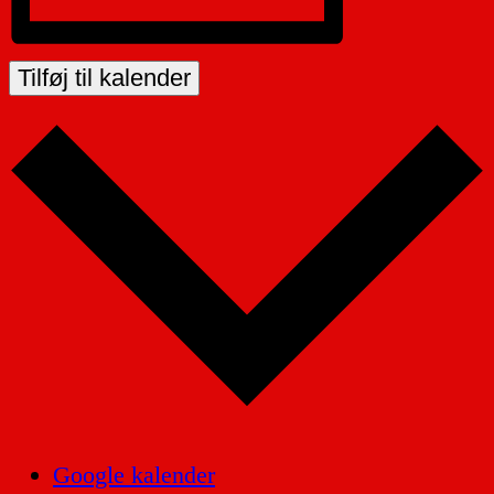
Tilføj til kalender
Google kalender