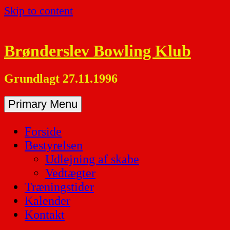
Skip to content
Brønderslev Bowling Klub
Grundlagt 27.11.1996
Primary Menu
Forside
Bestyrelsen
Udlejning af skabe
Vedtægter
Træningstider
Kalender
Kontakt