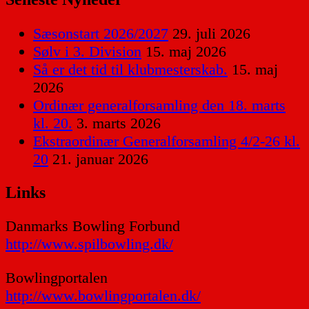
Sæsonstart 2026/2027
29. juli 2026
Sølv i 3. Division
15. maj 2026
Så er det tid til klubmesterskab.
15. maj
2026
Ordinær generalforsamling den 18. marts
kl. 20.
3. marts 2026
Ekstraordinær Generalforsamling 4/2-26 kl.
20
21. januar 2026
Links
Danmarks Bowling Forbund
http://www.spilbowling.dk/
Bowlingportalen
http://www.bowlingportalen.dk/