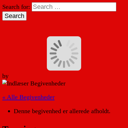
Search for:
by
« Alle Begivenheder
Denne begivenhed er allerede afholdt.