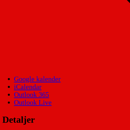
Google kalender
iCalendar
Outlook 365
Outlook Live
Detaljer