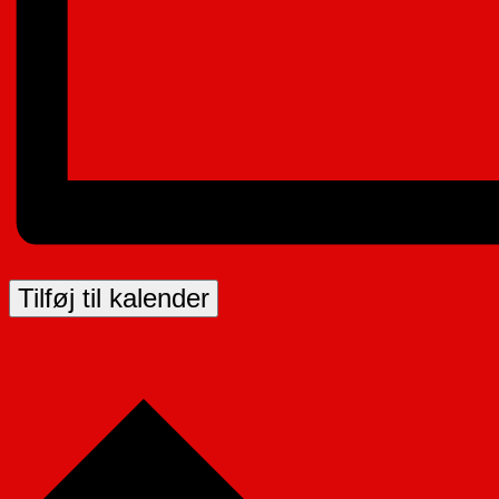
Tilføj til kalender