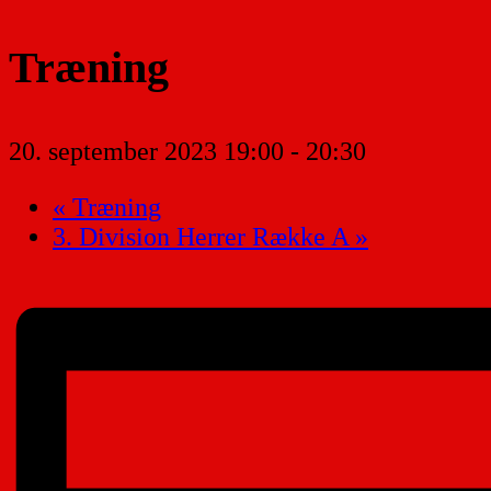
Træning
20. september 2023 19:00
-
20:30
«
Træning
3. Division Herrer Række A
»