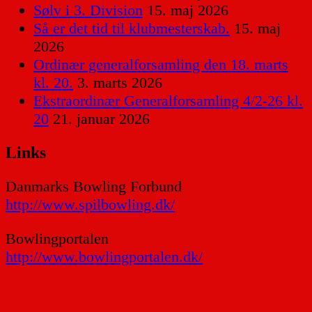
Sølv i 3. Division
15. maj 2026
Så er det tid til klubmesterskab.
15. maj
2026
Ordinær generalforsamling den 18. marts
kl. 20.
3. marts 2026
Ekstraordinær Generalforsamling 4/2-26 kl.
20
21. januar 2026
Links
Danmarks Bowling Forbund
http://www.spilbowling.dk/
Bowlingportalen
http://www.bowlingportalen.dk/