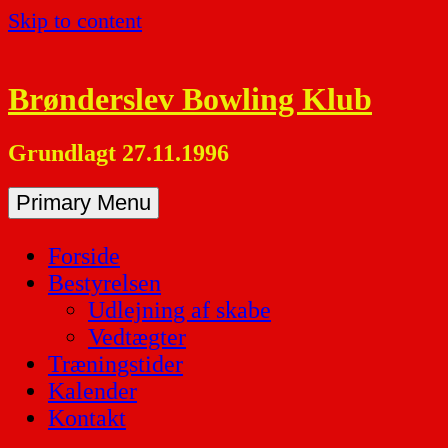
Skip to content
Brønderslev Bowling Klub
Grundlagt 27.11.1996
Primary Menu
Forside
Bestyrelsen
Udlejning af skabe
Vedtægter
Træningstider
Kalender
Kontakt