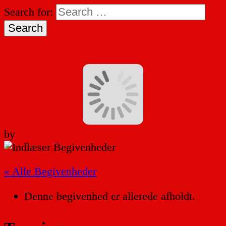
Search for:
by
« Alle Begivenheder
Denne begivenhed er allerede afholdt.