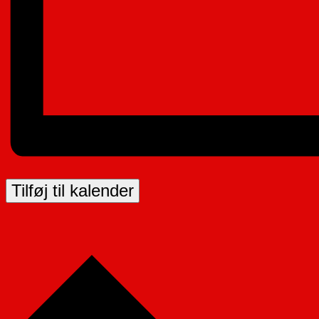
Tilføj til kalender