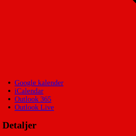
Google kalender
iCalendar
Outlook 365
Outlook Live
Detaljer