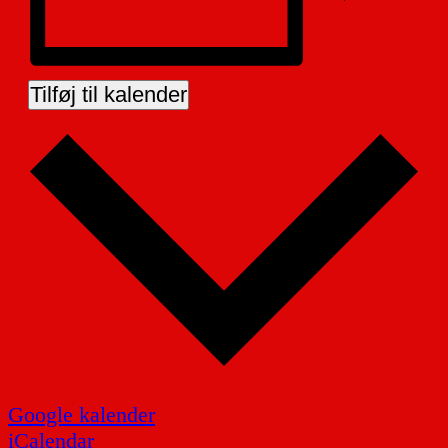
Tilføj til kalender
Google kalender
iCalendar