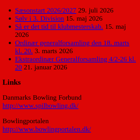
Sæsonstart 2026/2027
29. juli 2026
Sølv i 3. Division
15. maj 2026
Så er det tid til klubmesterskab.
15. maj
2026
Ordinær generalforsamling den 18. marts
kl. 20.
3. marts 2026
Ekstraordinær Generalforsamling 4/2-26 kl.
20
21. januar 2026
Links
Danmarks Bowling Forbund
http://www.spilbowling.dk/
Bowlingportalen
http://www.bowlingportalen.dk/