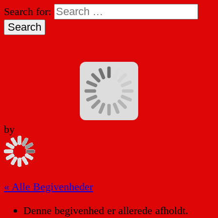
Search for:
by
« Alle Begivenheder
Denne begivenhed er allerede afholdt.