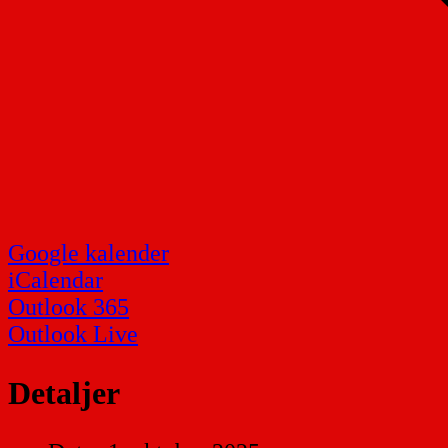
Google kalender
iCalendar
Outlook 365
Outlook Live
Detaljer