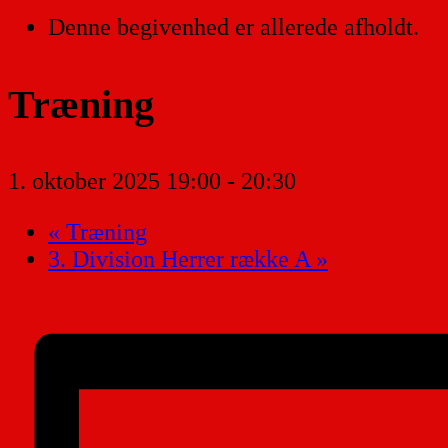
Denne begivenhed er allerede afholdt.
Træning
1. oktober 2025 19:00
-
20:30
«
Træning
3. Division Herrer række A
»