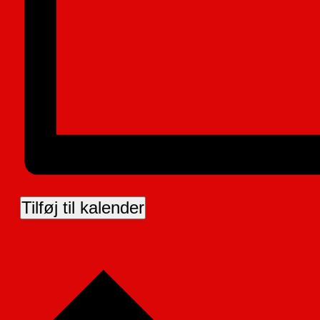
Tilføj til kalender