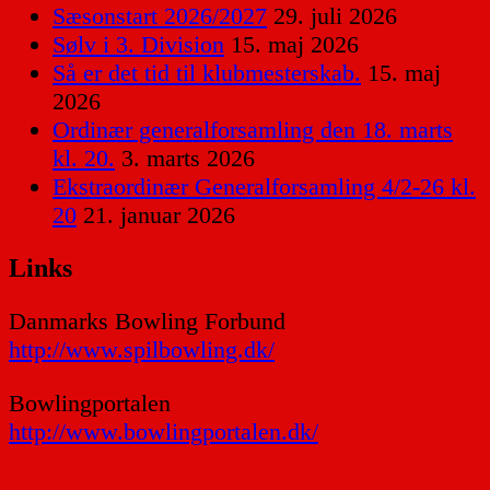
Sæsonstart 2026/2027
29. juli 2026
Sølv i 3. Division
15. maj 2026
Så er det tid til klubmesterskab.
15. maj
2026
Ordinær generalforsamling den 18. marts
kl. 20.
3. marts 2026
Ekstraordinær Generalforsamling 4/2-26 kl.
20
21. januar 2026
Links
Danmarks Bowling Forbund
http://www.spilbowling.dk/
Bowlingportalen
http://www.bowlingportalen.dk/