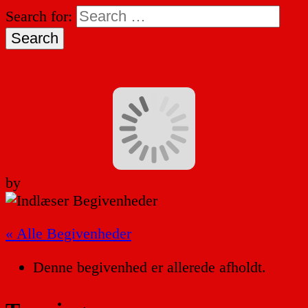
Search for:
by
« Alle Begivenheder
Denne begivenhed er allerede afholdt.