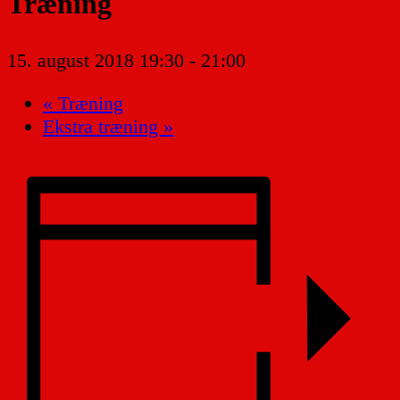
Træning
15. august 2018 19:30
-
21:00
«
Træning
Ekstra træning
»