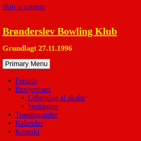
Skip to content
Brønderslev Bowling Klub
Grundlagt 27.11.1996
Primary Menu
Forside
Bestyrelsen
Udlejning af skabe
Vedtægter
Træningstider
Kalender
Kontakt