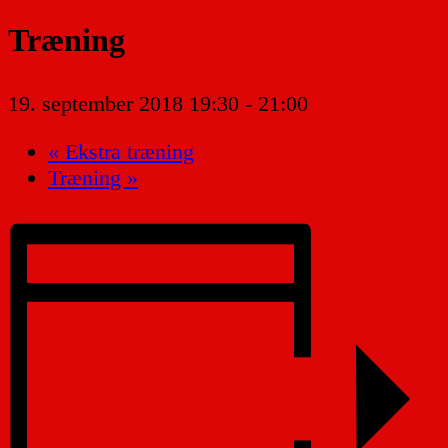
Træning
19. september 2018 19:30
-
21:00
«
Ekstra træning
Træning
»