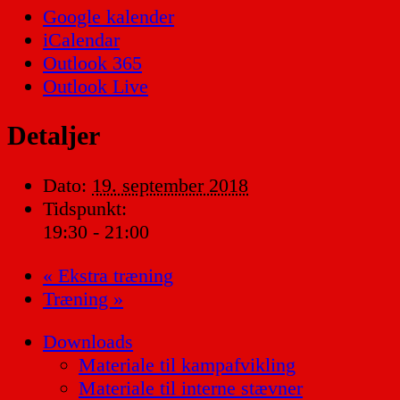
Google kalender
iCalendar
Outlook 365
Outlook Live
Detaljer
Dato:
19. september 2018
Tidspunkt:
19:30 - 21:00
«
Ekstra træning
Træning
»
Downloads
Materiale til kampafvikling
Materiale til interne stævner