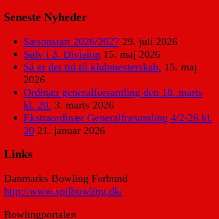
Seneste Nyheder
Sæsonstart 2026/2027
29. juli 2026
Sølv i 3. Division
15. maj 2026
Så er det tid til klubmesterskab.
15. maj
2026
Ordinær generalforsamling den 18. marts
kl. 20.
3. marts 2026
Ekstraordinær Generalforsamling 4/2-26 kl.
20
21. januar 2026
Links
Danmarks Bowling Forbund
http://www.spilbowling.dk/
Bowlingportalen