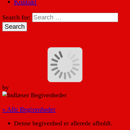
Kontakt
Search for:
by
« Alle Begivenheder
Denne begivenhed er allerede afholdt.