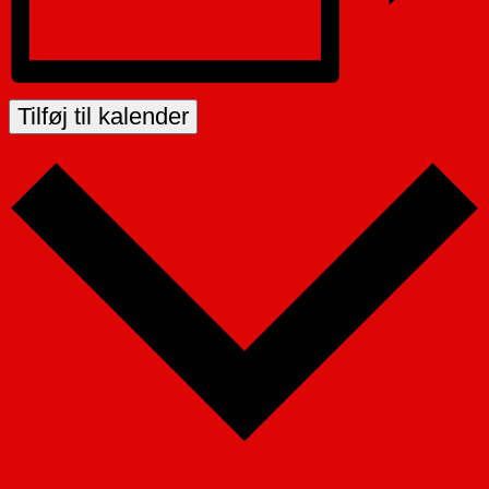
Tilføj til kalender