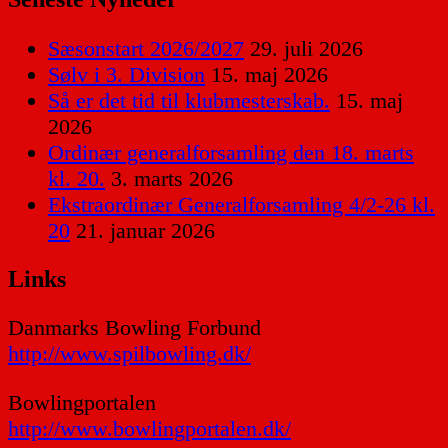
Sæsonstart 2026/2027
29. juli 2026
Sølv i 3. Division
15. maj 2026
Så er det tid til klubmesterskab.
15. maj
2026
Ordinær generalforsamling den 18. marts
kl. 20.
3. marts 2026
Ekstraordinær Generalforsamling 4/2-26 kl.
20
21. januar 2026
Links
Danmarks Bowling Forbund
http://www.spilbowling.dk/
Bowlingportalen
http://www.bowlingportalen.dk/