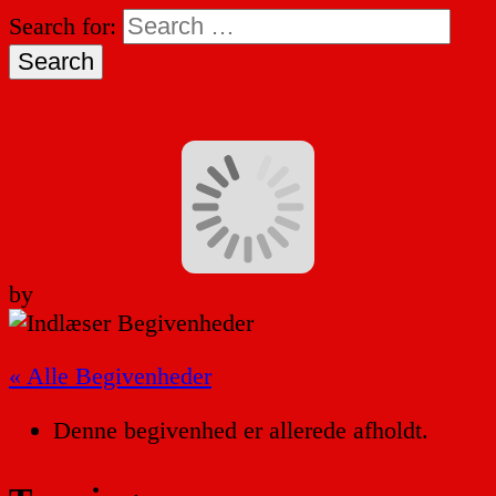
Search for:
by
« Alle Begivenheder
Denne begivenhed er allerede afholdt.