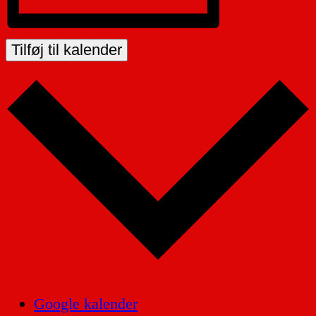
Tilføj til kalender
Google kalender