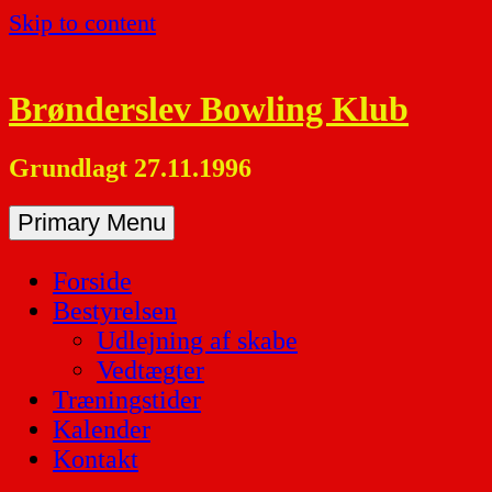
Skip to content
Brønderslev Bowling Klub
Grundlagt 27.11.1996
Primary Menu
Forside
Bestyrelsen
Udlejning af skabe
Vedtægter
Træningstider
Kalender
Kontakt