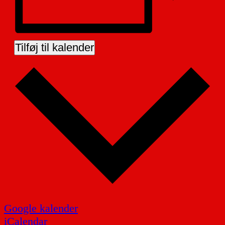
Tilføj til kalender
Google kalender
iCalendar