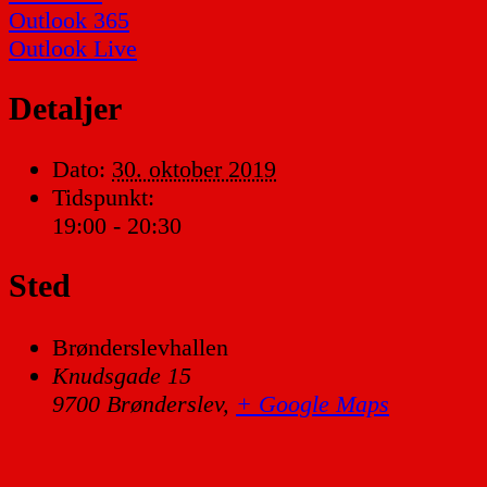
Outlook 365
Outlook Live
Detaljer
Dato:
30. oktober 2019
Tidspunkt:
19:00 - 20:30
Sted
Brønderslevhallen
Knudsgade 15
9700 Brønderslev
,
+ Google Maps