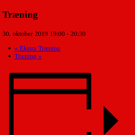
Træning
30. oktober 2019 19:00
-
20:30
«
Ekstra Træning
Træning
»