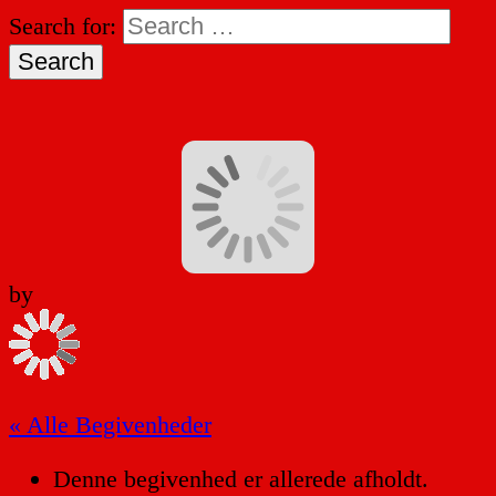
Search for:
by
« Alle Begivenheder
Denne begivenhed er allerede afholdt.