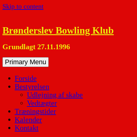
Skip to content
Brønderslev Bowling Klub
Grundlagt 27.11.1996
Primary Menu
Forside
Bestyrelsen
Udlejning af skabe
Vedtægter
Træningstider
Kalender
Kontakt