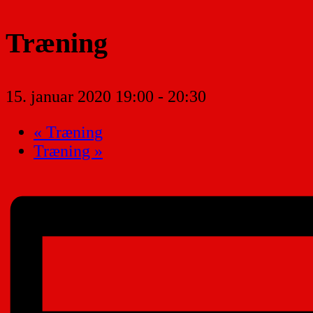
Træning
15. januar 2020 19:00
-
20:30
«
Træning
Træning
»