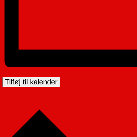
Tilføj til kalender