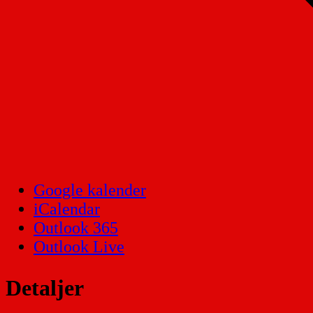
Google kalender
iCalendar
Outlook 365
Outlook Live
Detaljer