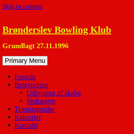
Skip to content
Brønderslev Bowling Klub
Grundlagt 27.11.1996
Primary Menu
Forside
Bestyrelsen
Udlejning af skabe
Vedtægter
Træningstider
Kalender
Kontakt