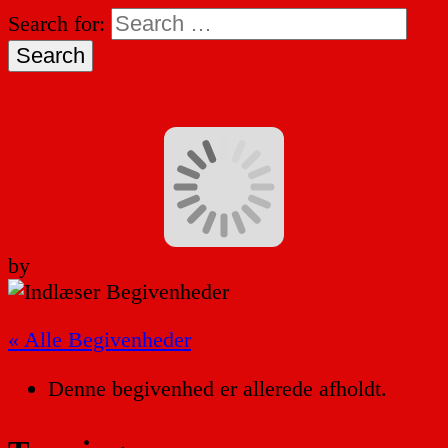
Search for:
by
« Alle Begivenheder
Denne begivenhed er allerede afholdt.