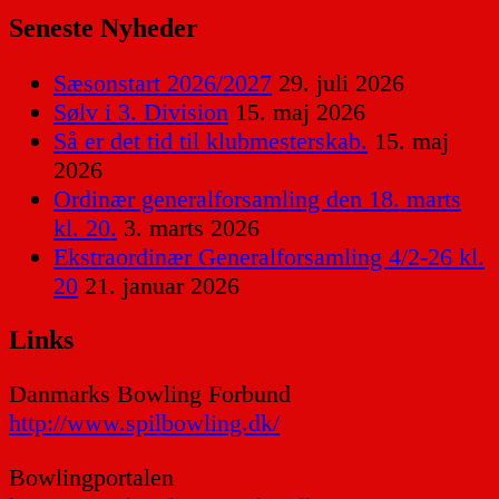
Seneste Nyheder
Sæsonstart 2026/2027
29. juli 2026
Sølv i 3. Division
15. maj 2026
Så er det tid til klubmesterskab.
15. maj
2026
Ordinær generalforsamling den 18. marts
kl. 20.
3. marts 2026
Ekstraordinær Generalforsamling 4/2-26 kl.
20
21. januar 2026
Links
Danmarks Bowling Forbund
http://www.spilbowling.dk/
Bowlingportalen