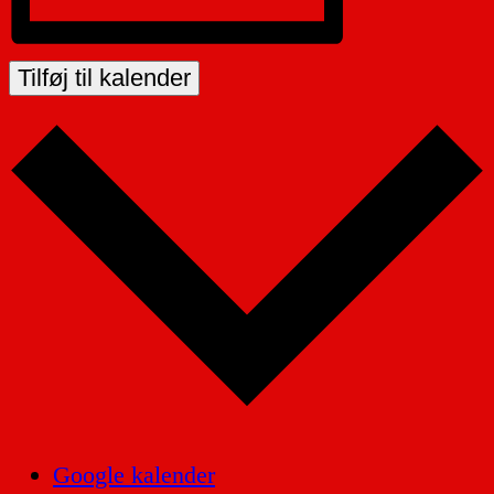
Tilføj til kalender
Google kalender