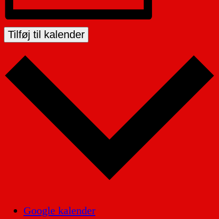
Tilføj til kalender
Google kalender