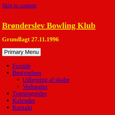
Skip to content
Brønderslev Bowling Klub
Grundlagt 27.11.1996
Primary Menu
Forside
Bestyrelsen
Udlejning af skabe
Vedtægter
Træningstider
Kalender
Kontakt