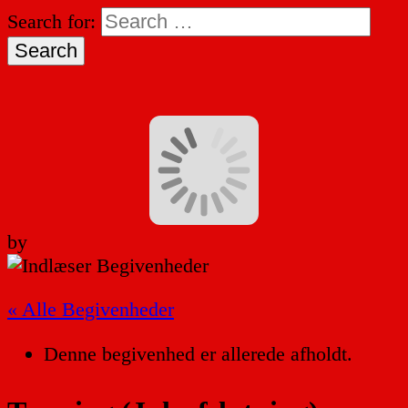
Search for:
by
« Alle Begivenheder
Denne begivenhed er allerede afholdt.