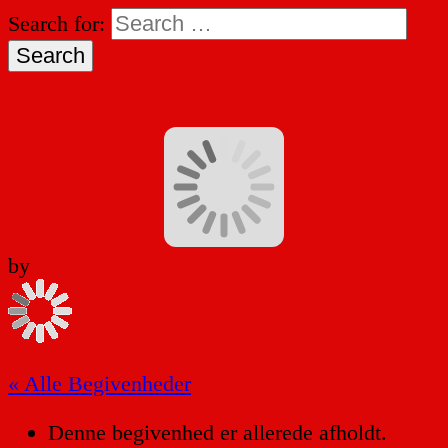
Search for:
by
« Alle Begivenheder
Denne begivenhed er allerede afholdt.