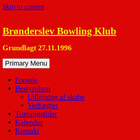
Skip to content
Brønderslev Bowling Klub
Grundlagt 27.11.1996
Primary Menu
Forside
Bestyrelsen
Udlejning af skabe
Vedtægter
Træningstider
Kalender
Kontakt