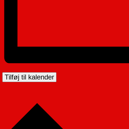
Tilføj til kalender