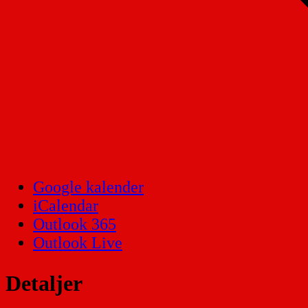
Google kalender
iCalendar
Outlook 365
Outlook Live
Detaljer