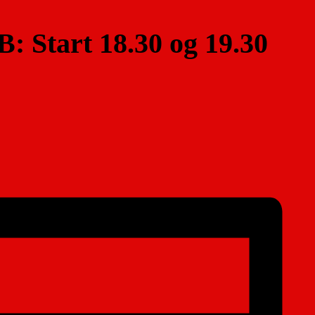
: Start 18.30 og 19.30