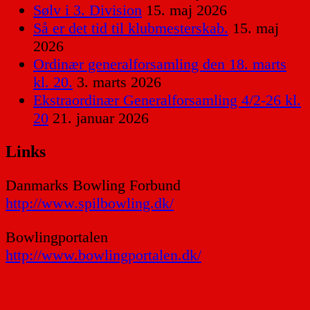
Sølv i 3. Division
15. maj 2026
Så er det tid til klubmesterskab.
15. maj
2026
Ordinær generalforsamling den 18. marts
kl. 20.
3. marts 2026
Ekstraordinær Generalforsamling 4/2-26 kl.
20
21. januar 2026
Links
Danmarks Bowling Forbund
http://www.spilbowling.dk/
Bowlingportalen
http://www.bowlingportalen.dk/