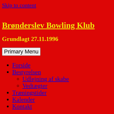
Skip to content
Brønderslev Bowling Klub
Grundlagt 27.11.1996
Primary Menu
Forside
Bestyrelsen
Udlejning af skabe
Vedtægter
Træningstider
Kalender
Kontakt