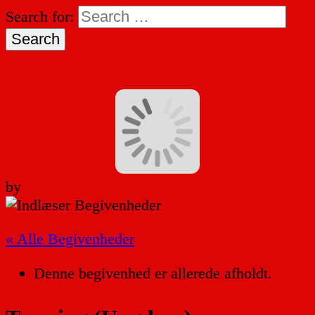
Search for:
by
« Alle Begivenheder
Denne begivenhed er allerede afholdt.