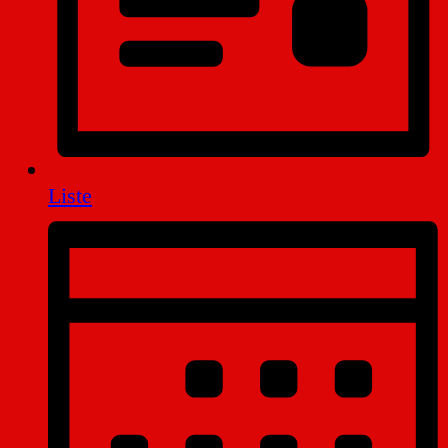
Liste