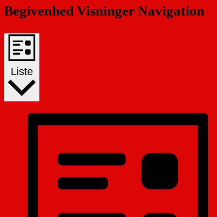
Begivenhed Visninger Navigation
Liste