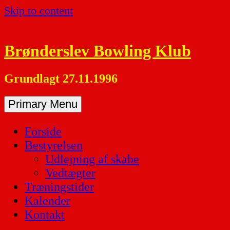
Skip to content
Brønderslev Bowling Klub
Grundlagt 27.11.1996
Primary Menu
Forside
Bestyrelsen
Udlejning af skabe
Vedtægter
Træningstider
Kalender
Kontakt