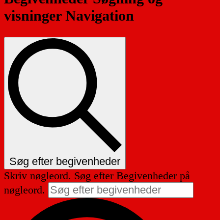
visninger Navigation
Søg efter begivenheder
Skriv nøgleord. Søg efter Begivenheder på
nøgleord.