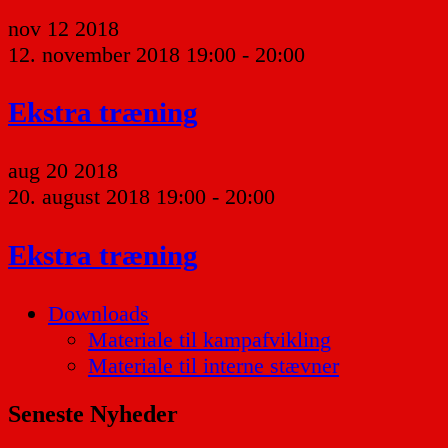
nov
12
2018
12. november 2018 19:00
-
20:00
Ekstra træning
aug
20
2018
20. august 2018 19:00
-
20:00
Ekstra træning
Downloads
Materiale til kampafvikling
Materiale til interne stævner
Seneste Nyheder