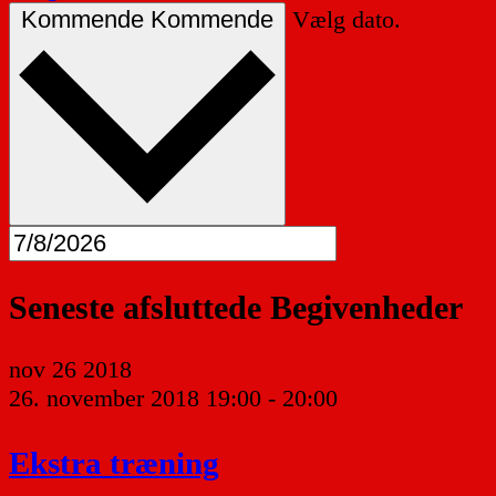
Kommende
Kommende
Vælg dato.
Seneste afsluttede Begivenheder
nov
26
2018
26. november 2018 19:00
-
20:00
Ekstra træning