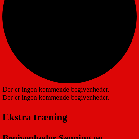
Der er ingen kommende begivenheder.
Der er ingen kommende begivenheder.
Ekstra træning
Begivenheder Søgning og