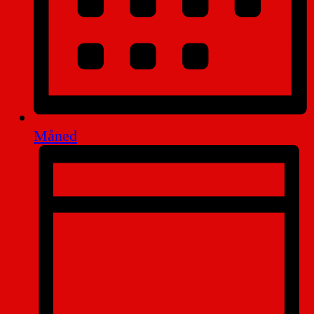
Måned