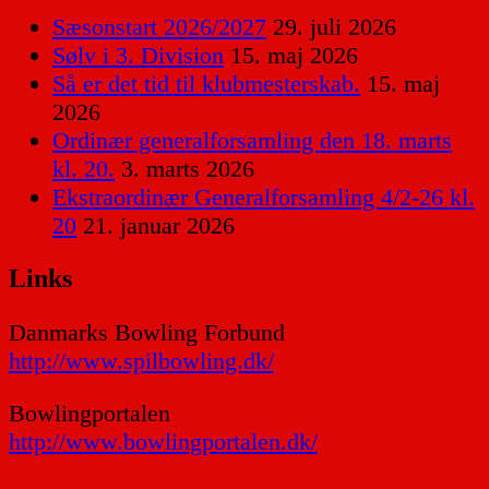
Sæsonstart 2026/2027
29. juli 2026
Sølv i 3. Division
15. maj 2026
Så er det tid til klubmesterskab.
15. maj
2026
Ordinær generalforsamling den 18. marts
kl. 20.
3. marts 2026
Ekstraordinær Generalforsamling 4/2-26 kl.
20
21. januar 2026
Links
Danmarks Bowling Forbund
http://www.spilbowling.dk/
Bowlingportalen
http://www.bowlingportalen.dk/