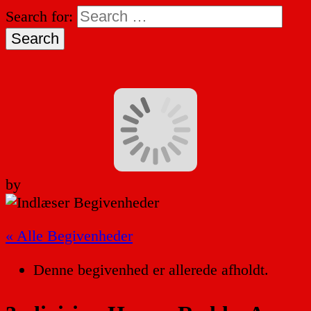
Search for:
by
« Alle Begivenheder
Denne begivenhed er allerede afholdt.