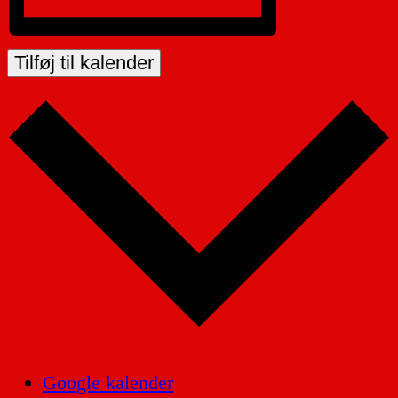
Tilføj til kalender
Google kalender