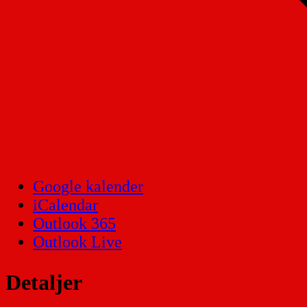
Google kalender
iCalendar
Outlook 365
Outlook Live
Detaljer