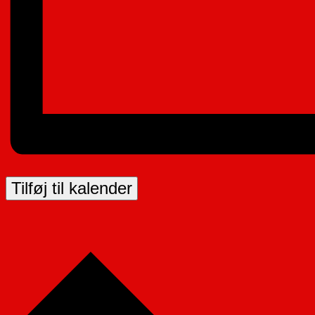
Tilføj til kalender